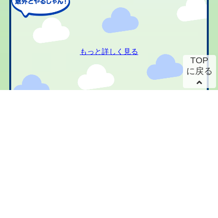
もっと詳しく見る
TOP
に戻る