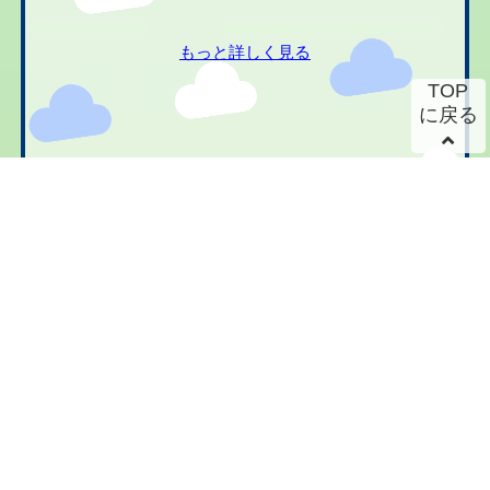
もっと詳しく見る
TOP
に戻る