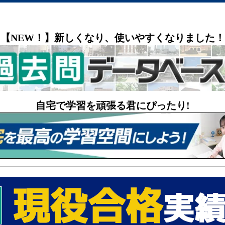
【NEW！】新しくなり、使いやすくなりました！
自宅で学習を頑張る君にぴったり!