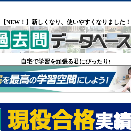
【NEW！】新しくなり、使いやすくなりました！
自宅で学習を頑張る君にぴったり!