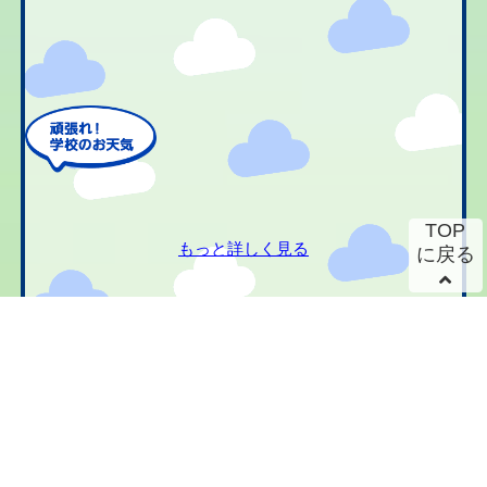
TOP
もっと詳しく見る
に戻る