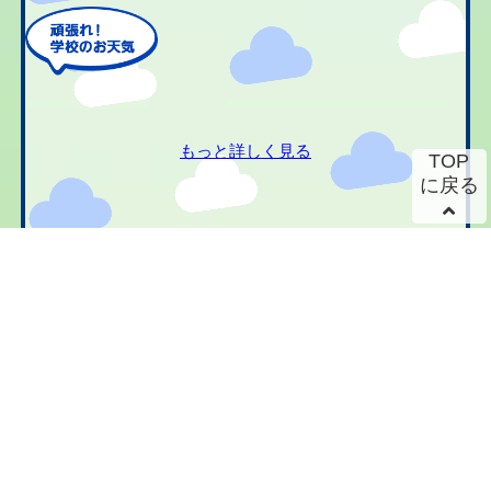
もっと詳しく見る
TOP
に戻る