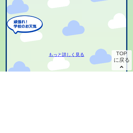
TOP
もっと詳しく見る
に戻る