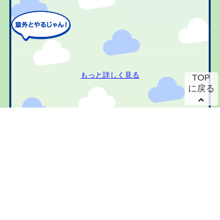
もっと詳しく見る
TOP
に戻る