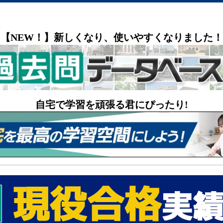
【NEW！】新しくなり、使いやすくなりました！
自宅で学習を頑張る君にぴったり!