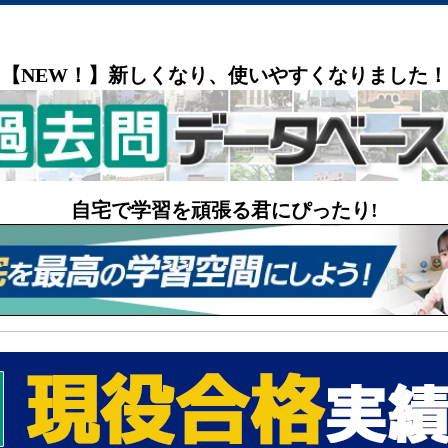
【NEW！】新しくなり、使いやすくなりました！
自宅で学習を頑張る君にぴったり!