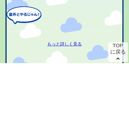
もっと詳しく見る
TOP
に戻る