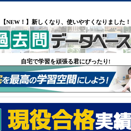
【NEW！】新しくなり、使いやすくなりました！
自宅で学習を頑張る君にぴったり!