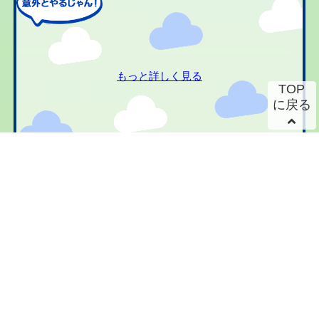
もっと詳しく見る
TOP
に戻る