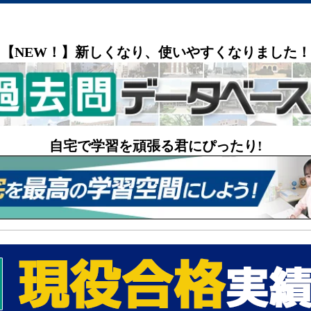
【NEW！】新しくなり、使いやすくなりました！
自宅で学習を頑張る君にぴったり!