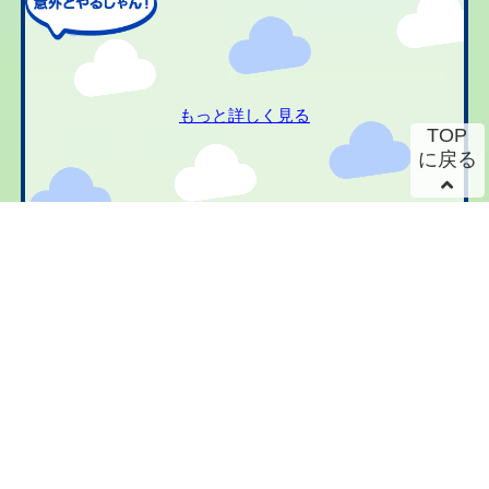
もっと詳しく見る
TOP
に戻る