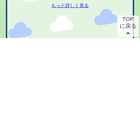
もっと詳しく見る
TOP
に戻る