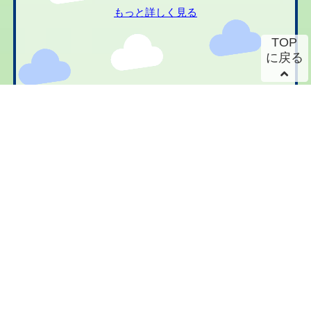
もっと詳しく見る
TOP
に戻る