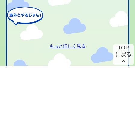
もっと詳しく見る
TOP
に戻る