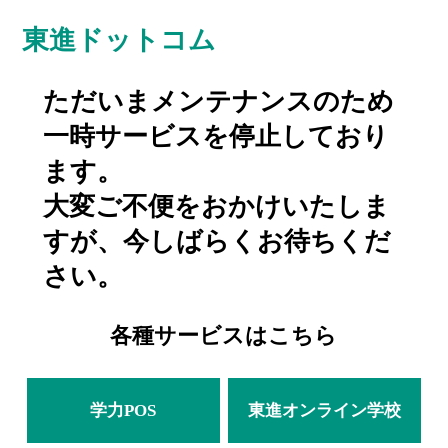
東進ドットコム
ただいまメンテナンスのため
一時サービスを停止しており
ます。
大変ご不便をおかけいたしま
すが、今しばらくお待ちくだ
さい。
各種サービスはこちら
学力POS
東進オンライン学校