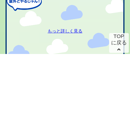
もっと詳しく見る
TOP
に戻る