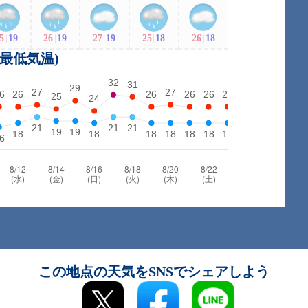
5
|
19
26
|
19
27
|
19
25
|
18
26
|
18
・最低気温)
この地点の天気をSNSでシェアしよう