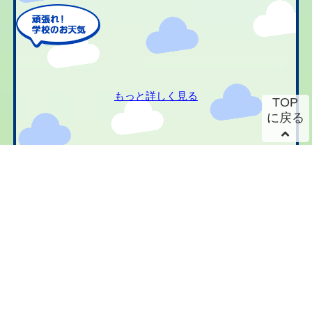
もっと詳しく見る
TOP
に戻る