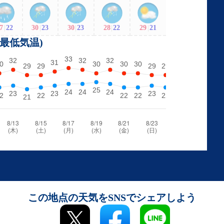
7
|
22
30
|
23
30
|
23
28
|
22
29
|
21
・最低気温)
この地点の天気をSNSでシェアしよう