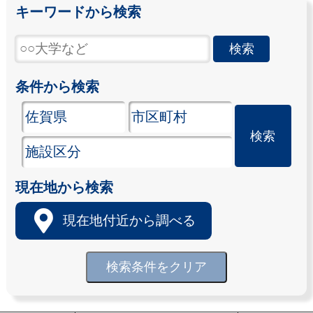
キーワードから検索
条件から検索
現在地から検索
現在地付近から調べる
検索条件をクリア