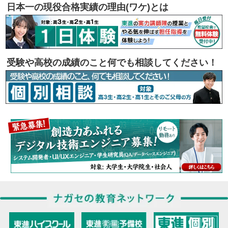
日本一の現役合格実績の理由(ワケ)とは
受験や高校の成績のこと何でも相談してください！