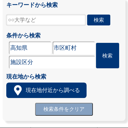
キーワードから検索
条件から検索
現在地から検索
現在地付近から調べる
検索条件をクリア