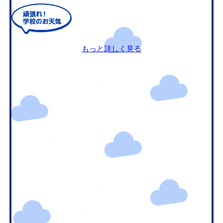
もっと詳しく見る