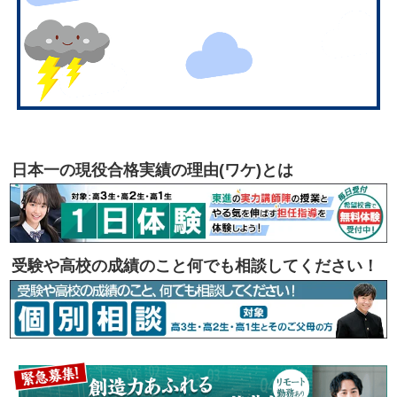
日本一の現役合格実績の理由(ワケ)とは
受験や高校の成績のこと何でも相談してください！