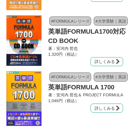
#FORMULAシリーズ
#大学受験｜英語
英単語FORMULA1700対応
CD BOOK
著：安河内 哲也
1,320円（税込）
詳しくみる
#FORMULAシリーズ
#大学受験｜英語
英単語FORMULA 1700
著：安河内 哲也＆ PROJECT FORMULA
1,046円（税込）
詳しくみる