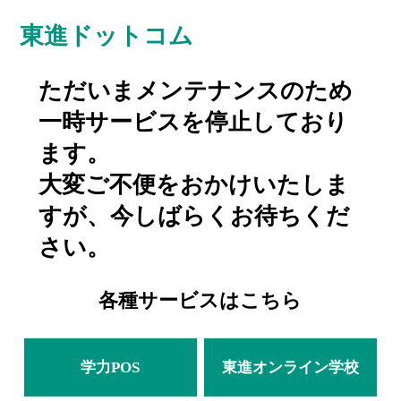
東進ドットコム
ただいまメンテナンスのため
一時サービスを停止しており
ます。
大変ご不便をおかけいたしま
すが、今しばらくお待ちくだ
さい。
各種サービスはこちら
学力POS
東進オンライン学校