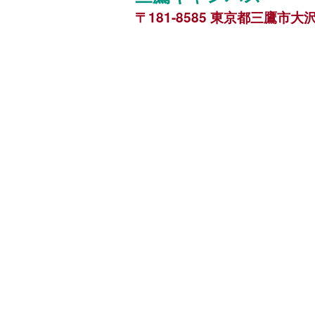
〒181-8585 東京都三鷹市大沢3