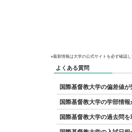
※最新情報は大学の公式サイトを必ず確認し
よくある質問
国際基督教大学の偏差値が
国際基督教大学の学部情報
国際基督教大学の過去問を
国際基督教大学の入試日程