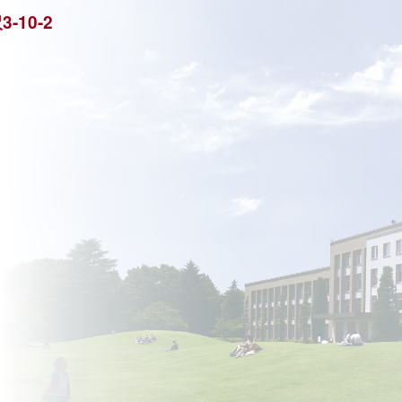
-10-2