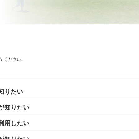
てください。
知りたい
が知りたい
利用したい
が知りたい