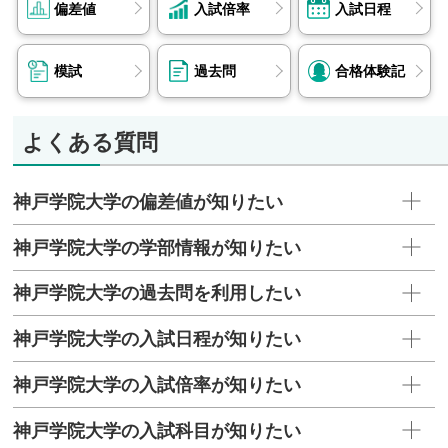
偏差値
入試倍率
入試日程
模試
過去問
合格体験記
よくある質問
神戸学院大学の偏差値が知りたい
神戸学院大学の学部情報が知りたい
神戸学院大学の過去問を利用したい
神戸学院大学の入試日程が知りたい
神戸学院大学の入試倍率が知りたい
神戸学院大学の入試科目が知りたい