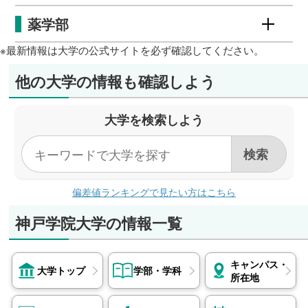
薬学部
※最新情報は大学の公式サイトを必ず確認してください。
他の大学の情報も確認しよう
大学を検索しよう
偏差値ランキングで見たい方はこちら
神戸学院大学の情報一覧
キャンパス・
大学トップ
学部・学科
所在地