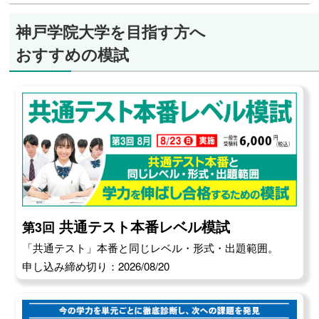
神戸学院大学を目指す方へ
おすすめの模試
共通テスト本番レベル模試
第3回
「共通テスト」本番と同じレベル・形式・出題範囲。
申し込み締め切り：2026/08/20