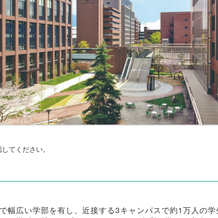
認してください。
で幅広い学部を有し、近接する3キャンパスで約1万人の学