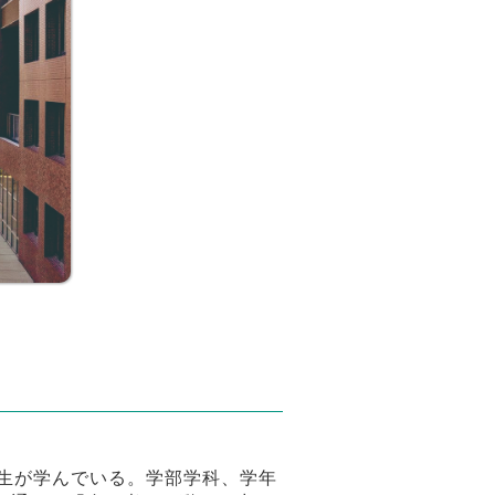
生が学んでいる。学部学科、学年