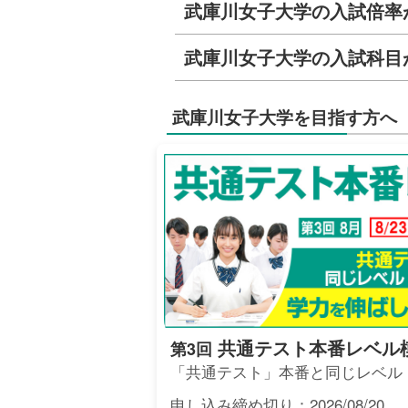
武庫川女子大学の入試倍率
武庫川女子大学の入試科目
武庫川女子大学を目指す方へ
共通テスト本番レベル
第3回
「共通テスト」本番と同じレベル
申し込み締め切り：2026/08/20