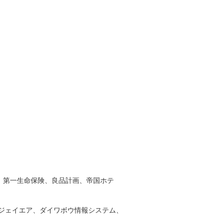
、第一生命保険、良品計画、帝国ホテ
ジェイエア、ダイワボウ情報システム、