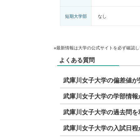
短期大学部
なし
※最新情報は大学の公式サイトを必ず確認し
よくある質問
武庫川女子大学の偏差値が
武庫川女子大学の学部情報
武庫川女子大学の過去問を
武庫川女子大学の入試日程