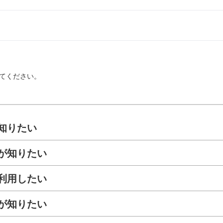
てください。
知りたい
が知りたい
利用したい
が知りたい