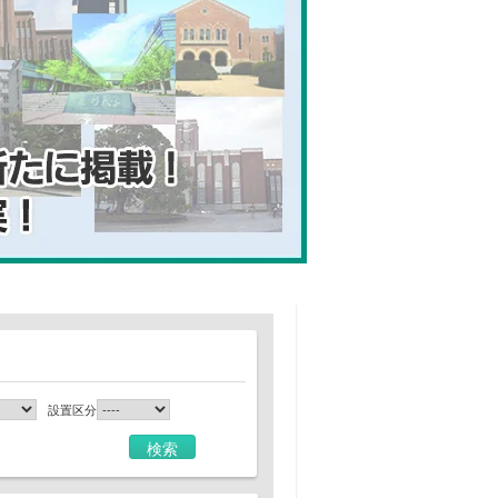
設置区分
検索