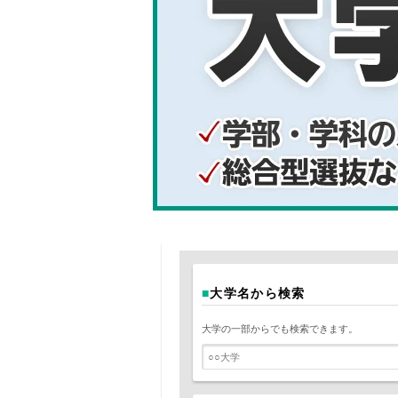
■
大学名から検索
大学の一部からでも検索できます。