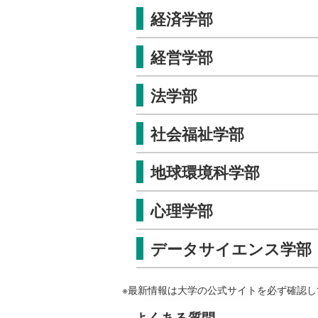
経済学部
経営学部
法学部
社会福祉学部
地球環境科学部
心理学部
データサイエンス学部
※最新情報は大学の公式サイトを必ず確認し
よくある質問