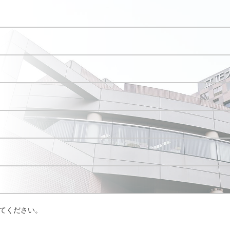
てください。