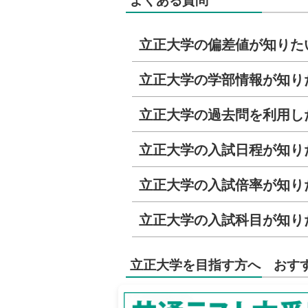
立正大学の偏差値が知りた
立正大学の学部情報が知り
立正大学の過去問を利用し
立正大学の入試日程が知り
立正大学の入試倍率が知り
立正大学の入試科目が知り
立正大学を目指す方へ おす