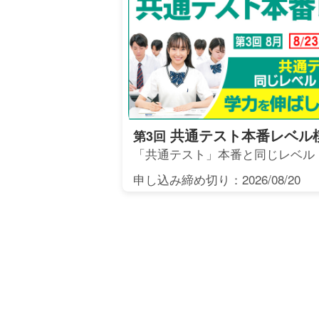
共通テスト本番レベル
第3回
「共通テスト」本番と同じレベル
申し込み締め切り：2026/08/20