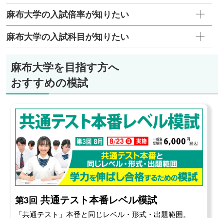
麻布大学の入試倍率が知りたい
麻布大学の入試科目が知りたい
麻布大学を目指す方へ
おすすめの模試
共通テスト本番レベル模試
第3回
「共通テスト」本番と同じレベル・形式・出題範囲。