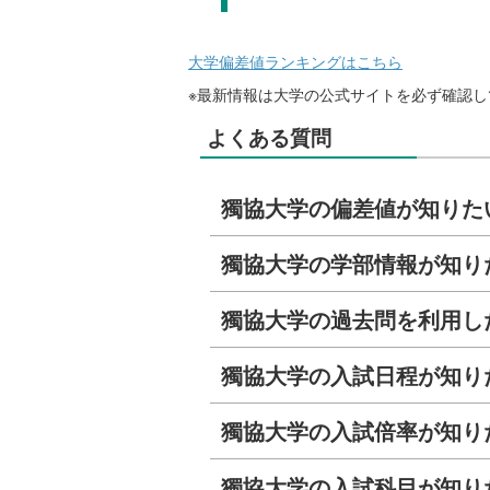
大学偏差値ランキングはこちら
※最新情報は大学の公式サイトを必ず確認し
よくある質問
獨協大学の偏差値が知りた
獨協大学の学部情報が知り
獨協大学の過去問を利用し
獨協大学の入試日程が知り
獨協大学の入試倍率が知り
獨協大学の入試科目が知り