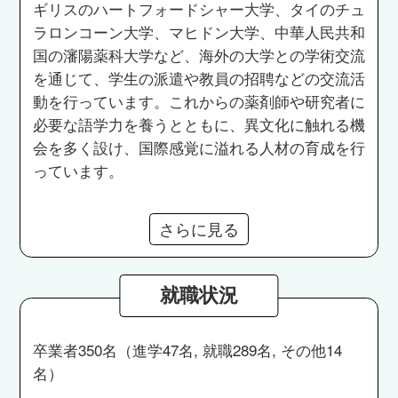
ギリスのハートフォードシャー大学、タイのチュ
ラロンコーン大学、マヒドン大学、中華人民共和
国の瀋陽薬科大学など、海外の大学との学術交流
を通じて、学生の派遣や教員の招聘などの交流活
動を行っています。これからの薬剤師や研究者に
必要な語学力を養うとともに、異文化に触れる機
会を多く設け、国際感覚に溢れる人材の育成を行
っています。
さらに見る
就職状況
卒業者350名（進学47名, 就職289名, その他14
名）