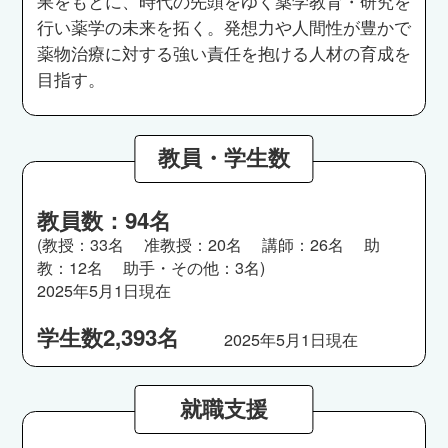
果をもとに、時代の先頭をゆく薬学教育・研究を
行い薬学の未来を拓く。発想力や人間性が豊かで
薬物治療に対する強い責任を抱ける人材の育成を
目指す。
教員・学生数
教員数：94名
(教授：33名 准教授：20名 講師：26名 助
教：12名 助手・その他：3名)
2025年5月1日現在
学生数2,393名
2025年5月1日現在
就職支援