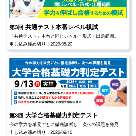
共通テスト本番レベル模試
第3回
「共通テスト」本番と同じレベル・形式・出題範囲。
申し込み締め切り：2026/08/20
大学合格基礎力判定テスト
第3回
今の学力を単元ごとに徹底診断し、次への課題を発見
申し込み締め切り：2026/09/10