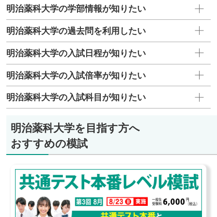
明治薬科大学の学部情報が知りたい
明治薬科大学の過去問を利用したい
明治薬科大学の入試日程が知りたい
明治薬科大学の入試倍率が知りたい
明治薬科大学の入試科目が知りたい
明治薬科大学を目指す方へ
おすすめの模試