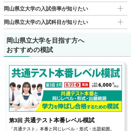
岡山県立大学の入試倍率が知りたい
岡山県立大学の入試科目が知りたい
岡山県立大学を目指す方へ
おすすめの模試
共通テスト本番レベル模試
第3回
「共通テスト」本番と同じレベル・形式・出題範囲。