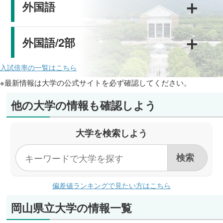
＋
外国語
＋
外国語/2部
入試倍率の一覧はこちら
※最新情報は大学の公式サイトを必ず確認してください。
他の大学の情報も確認しよう
大学を検索しよう
偏差値ランキングで見たい方はこちら
岡山県立大学の情報一覧