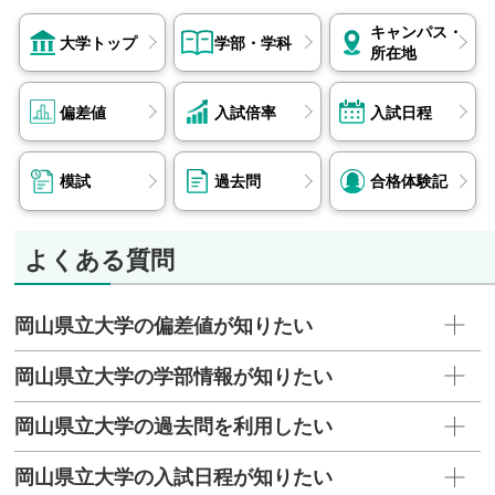
キャンパス・
大学トップ
学部・学科
所在地
偏差値
入試倍率
入試日程
模試
過去問
合格体験記
よくある質問
岡山県立大学の偏差値が知りたい
岡山県立大学の学部情報が知りたい
岡山県立大学の過去問を利用したい
岡山県立大学の入試日程が知りたい