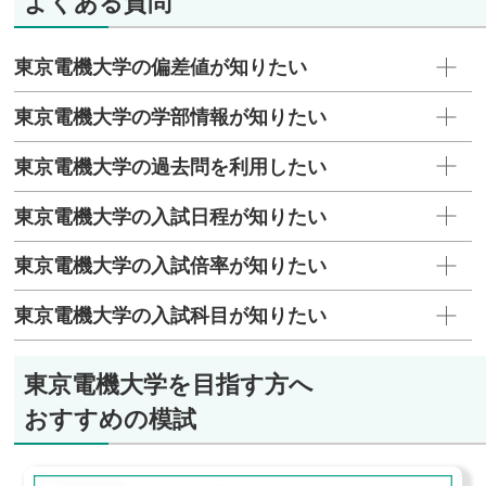
よくある質問
東京電機大学の偏差値が知りたい
東京電機大学の学部情報が知りたい
東京電機大学の過去問を利用したい
東京電機大学の入試日程が知りたい
東京電機大学の入試倍率が知りたい
東京電機大学の入試科目が知りたい
東京電機大学を目指す方へ
おすすめの模試