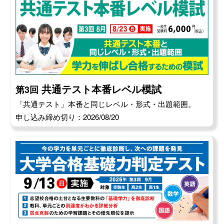
共通テスト本番レベル模試
第3回
「共通テスト」本番と同じレベル・形式・出題範囲。
申し込み締め切り：2026/08/20