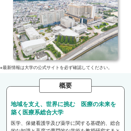
※最新情報は大学の公式サイトを必ず確認してください。
概要
地域を支え、世界に挑む 医療の未来を
築く医療系総合大学
医学、保健看護学及び薬学に関する基礎的、総合
的な知識と高度で専門的な学術を教授研究すると