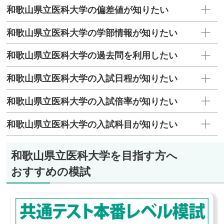
和歌山県立医科大学の偏差値が知りたい
和歌山県立医科大学の学部情報が知りたい
和歌山県立医科大学の過去問を利用したい
和歌山県立医科大学の入試日程が知りたい
和歌山県立医科大学の入試倍率が知りたい
和歌山県立医科大学の入試科目が知りたい
和歌山県立医科大学を目指す方へ
おすすめの模試