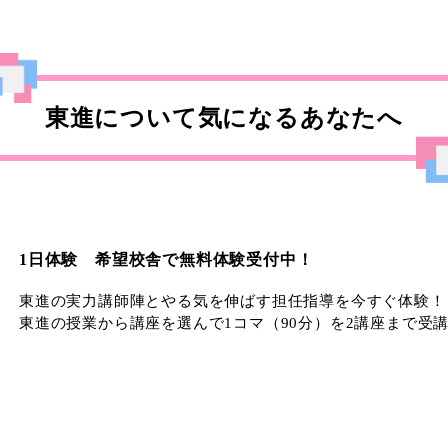
東進について気になるあなたへ
1日体験 希望校舎で無料体験受付中！
東進の実力講師陣とやる気を伸ばす担任指導を今すぐ体験！
東進の授業から講座を選んで1コマ（90分）を2講座まで受