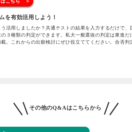
くはこちら ＞
ムを有効活用しよう！
う活用しましたか？共通テストの結果を入力するだけで、
抜の３種類の判定ができます。私大一般選抜の判定は東進だ
満載。これからの出願検討にぜひ役立ててください。合否判
その他のQ&Aはこちらから