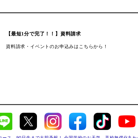
【最短1分で完了！！】資料請求
資料請求・イベントのお申込みはこちらから！
コース
90日先まで大胆予報！ 全国学校のお天気
高校無償化丸わ