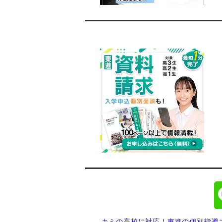
キミの高校に対応！東進の個別指導