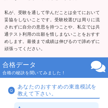
私が、受験を通して学んだことは全てにおいて
妥協をしないことです。受験校選びは周りに流
されずに自分の意思を持つことや、私立では共
通テスト利用の出願を惜しまないことをおすす
めします。最後まで成績は伸びるので諦めずに
頑張ってください。
合格データ
合格の秘訣を聞いてみました！
あなたのおすすめの東進模試を
Q
教えて下さい。
A.