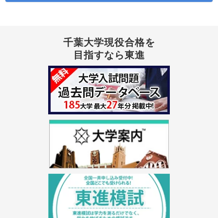
千葉大学現役合格を
目指すなら東進