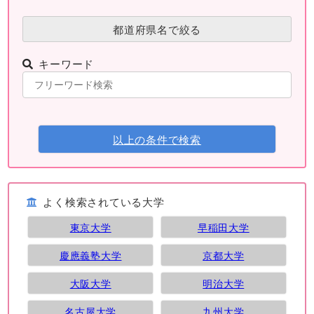
都道府県名で絞る
キーワード
以上の条件で検索
よく検索されている大学
東京大学
早稲田大学
慶應義塾大学
京都大学
大阪大学
明治大学
名古屋大学
九州大学