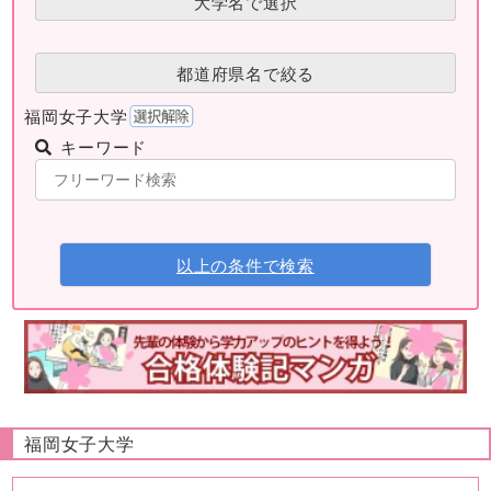
大学名で選択
都道府県名で絞る
福岡女子大学
キーワード
以上の条件で検索
福岡女子大学