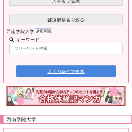
大学名で選択
都道府県名で絞る
西南学院大学
キーワード
以上の条件で検索
西南学院大学