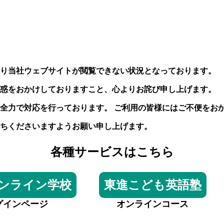
り当社ウェブサイトが閲覧できない状況となっております。
惑をおかけしておりますこと、心よりお詫び申し上げます。
全力で対応を行っております。 ご利用の皆様にはご不便をお
ちくださいますようお願い申し上げます。
各種サービスはこちら
ンライン学校
東進こども英語塾
グインページ
オンラインコース