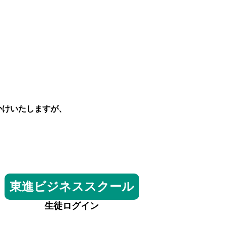
かけいたしますが、
東進ビジネススクール
生徒ログイン