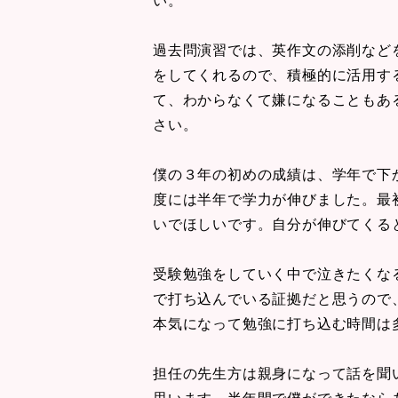
過去問演習では、英作文の添削など
をしてくれるので、積極的に活用す
て、わからなくて嫌になることもあ
さい。
僕の３年の初めの成績は、学年で下
度には半年で学力が伸びました。最
いでほしいです。自分が伸びてくる
受験勉強をしていく中で泣きたくな
で打ち込んでいる証拠だと思うので
本気になって勉強に打ち込む時間は
担任の先生方は親身になって話を聞
思います。半年間で僕ができたなら