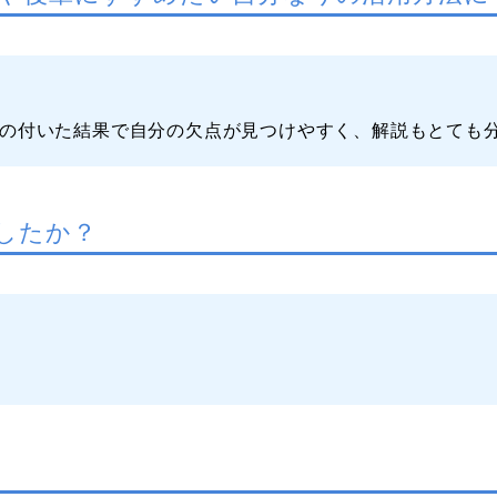
析の付いた結果で自分の欠点が見つけやすく、解説もとても
したか？