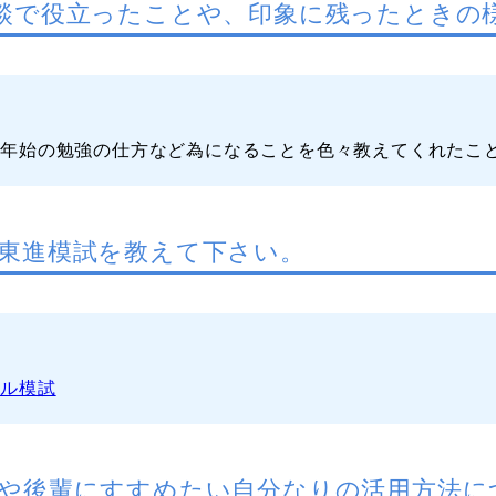
談で役立ったことや、印象に残ったときの
末年始の勉強の仕方など為になることを色々教えてくれたこ
東進模試を教えて下さい。
ベル模試
や後輩にすすめたい自分なりの活用方法に