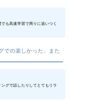
僕でも高速学習で周りに追いつく
グでの楽しかった、また
ィングで話したりしてとてもリラ