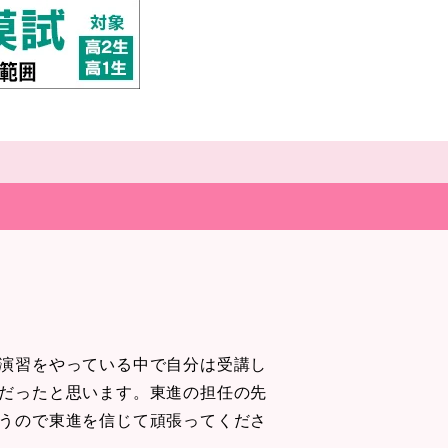
演習をやっている中で自分は受講し
だったと思います。東進の担任の先
うので東進を信じて頑張ってくださ