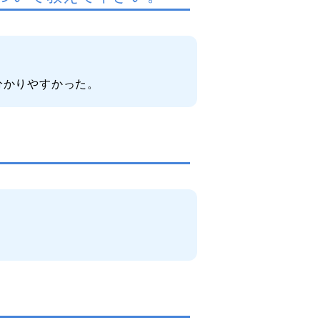
分かりやすかった。