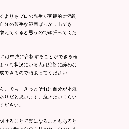
るよりもプロの先生が客観的に添削
自分の苦手な範囲ばっかり出てき
増えてくると思うので頑張ってくだ
後には中央に合格することができる程
ような状況にいる人は絶対に諦めな
成できるので頑張ってください。
ん。でも、きっとそれは自分が本気
ありだと思います。泣きたいくらい
ください。
明けることで楽になることもあると
なので時々自分を甘やかしながら本