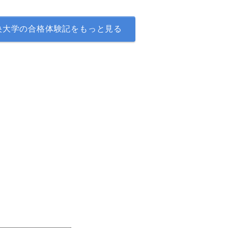
央大学の合格体験記をもっと見る