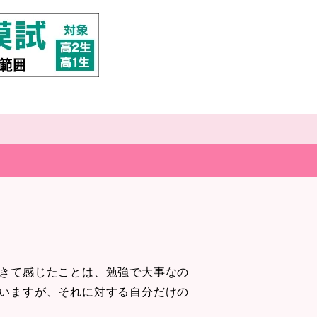
きて感じたことは、勉強で大事なの
いますが、それに対する自分だけの