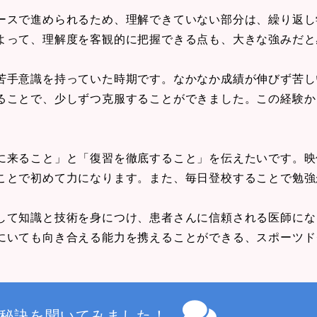
ースで進められるため、理解できていない部分は、繰り返し
よって、理解度を客観的に把握できる点も、大きな強みだと
苦手意識を持っていた時期です。なかなか成績が伸びず苦し
ることで、少しずつ克服することができました。この経験か
に来ること」と「復習を徹底すること」を伝えたいです。映
ことで初めて力になります。また、毎日登校することで勉強
して知識と技術を身につけ、患者さんに信頼される医師にな
にいても向き合える能力を携えることができる、スポーツド
秘訣を聞いてみました！