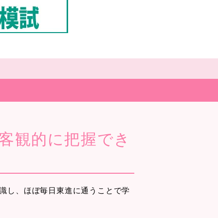
客観的に把握でき
識し、ほぼ毎日東進に通うことで学