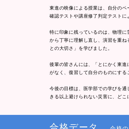
東進の映像による授業は、自分のペ
確認テストや講座修了判定テストに
特に印象に残っているのは、物理に
から丁寧に理解し直し、演習を重ね
との大切さ」を学びました。
後輩の皆さんには、「とにかく東進
がなく、復習して自分のものにする
今後の目標は、医学部での学びを通
きる以上避けられない災害に、どこ
合格データ
合格の