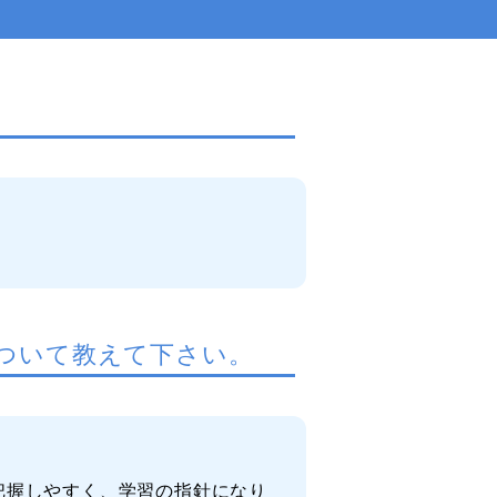
ついて教えて下さい。
把握しやすく、学習の指針になり