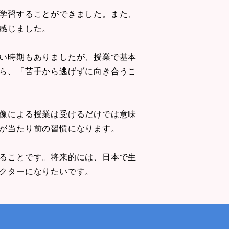
学習することができました。また、
感じました。
い時期もありましたが、授業で基本
ら、「苦手から逃げずに向き合うこ
像による授業は受けるだけでは意味
が当たり前の習慣になります。
ることです。将来的には、日本で生
クターになりたいです。