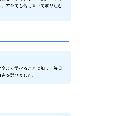
き、本番でも落ち着いて取り組む
効率よく学べることに加え、毎日
東進を選びました。