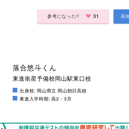
参考になった!!
31
高
落合悠斗くん
東進衛星予備校岡山駅東口校
出身校: 岡山県立 岡山朝日高校
東進入学時期: 高2・3月