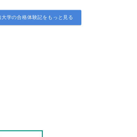
知大学の合格体験記をもっと見る