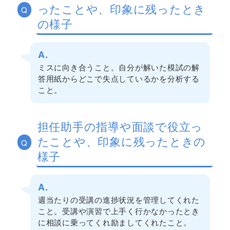
ったことや、印象に残ったとき
Q
の様子
A.
ミスに向き合うこと。自分が解いた模試の解
答用紙からどこで失点しているかを分析する
こと。
担任助手の指導や面談で役立っ
たことや、印象に残ったときの
Q
様子
A.
週当たりの受講の進捗状況を管理してくれた
こと。受講や演習で上手く行かなかったとき
に相談に乗ってくれ励ましてくれたこと。