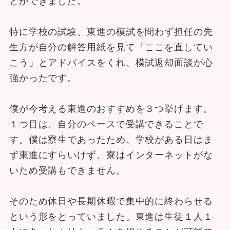
特に学校の試験、東進の模試を問わず担任の先
生方が自分の解答用紙を見て「ここを直してい
こう」とアドバイスをくれ、模試返却面談が心
強かったです。
僕が今考える東進のおすすめを３つ挙げます。
１つ目は、自分のペースで受講できることで
す。僕は寮生であったため、学校がある日はま
ず東進にすらいけず、寮はインターネットがな
いため受講もできません。
そのため休日や長期休暇で集中的に終わらせる
という形をとっていました。東進は生徒１人１