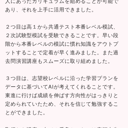
人にあったカリキュラムを組めることが可能で
あり、それを上手に活用できました。
２つ目は高１から共通テスト本番レベル模試、
２次試験型模試を受験できることです。早い段
階から本番レベルの模試に慣れ知識をアウトプ
ットすることで定着が早く進みました。また過
去問演習講座もスムーズに取り組めました。
３つ目は、志望校レベルに沿った学習プランを
データに基づいてAIが考えてくれることです。
東進に行けば成績を伸ばす方向性がはっきりと
定められていたため、それを信じて勉強するこ
とができました。