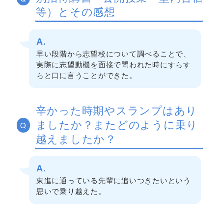
等）とその感想
A.
早い段階から志望校について調べることで、
実際に志望動機を面接で問われた時にすらす
らと口に言うことができた。
辛かった時期やスランプはあり
ましたか？またどのように乗り
Q
越えましたか？
A.
東進に通っている先輩に追いつきたいという
思いで乗り越えた。