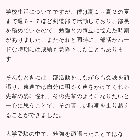
学校生活についてですが、僕は高１～高３の夏
まで週６～７ほど剣道部で活動しており、部長
を務めていたので、勉強との両立に悩んだ時期
がありました。またそれと同時に、部活がハー
ドな時期には成績も急降下したこともありま
す。
そんなときには、部活動をしながらも受験を頑
張り、東進では自分に明るく声をかけてくれる
先輩の姿に憧れ、その先輩のようになりたいと
一心に思うことで、その苦しい時期を乗り越え
ることができました。
大学受験の中で、勉強を頑張ったことではな