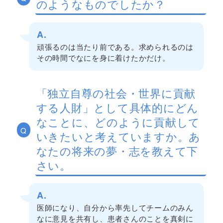
のようなものでしたか？
A.
頑張るのは当たり前である。求められるのは
その時間でなにを身に着けたかだけ。
「独立自尊の社会・世界に貢献
する人財」として具体的にどん
なことに、どのように貢献して
Q
いきたいと考えていますか。あ
なたの将来の夢・志を教えて下
さい。
A.
医師になり、自分から率先してチームのみん
なに意見を共有し、患者さんのことを真剣に