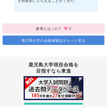
を視覚的にとらえることができた。
参考になった!!
5
鹿児島大学の合格体験記をもっと見る
鹿児島大学現役合格を
目指すなら東進