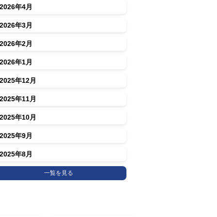
2026年4月
2026年3月
2026年2月
2026年1月
2025年12月
2025年11月
2025年10月
2025年9月
2025年8月
一覧を見る