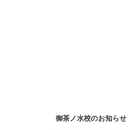
御茶ノ水校のお知らせ