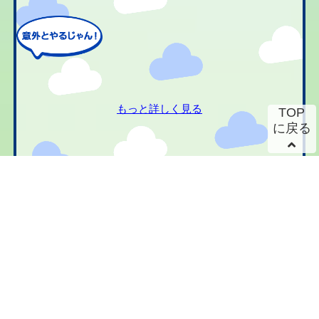
もっと詳しく見る
TOP
に戻る